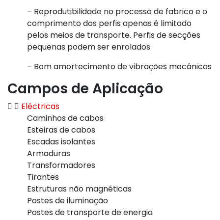
– Reprodutibilidade no processo de fabrico e o
comprimento dos perfis apenas é limitado
pelos meios de transporte. Perfis de secções
pequenas podem ser enrolados
– Bom amortecimento de vibrações mecânicas
Campos de Aplicação
Eléctricas
Caminhos de cabos
Esteiras de cabos
Escadas isolantes
Armaduras
Transformadores
Tirantes
Estruturas não magnéticas
Postes de iluminação
Postes de transporte de energia