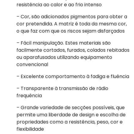
resistência ao calor e ao frio intenso
– Cor, são adicionados pigmentos para obter a
cor pretendida. A matriz é toda da mesma cor,
o que faz com que os riscos sejam disfarçados
– Fácil manipulação. Estes materiais são
facilmente cortados, furados, colados rebitados
ou aparafusados utilizando equipamento
convencional
– Excelente comportamento à fadiga e fluência
– Transparente à transmissão de rádio
frequência
– Grande variedade de secções possíveis, que
permite uma liberdade de design e escolha de
propriedades como a resistência, peso, cor e
flexibilidade