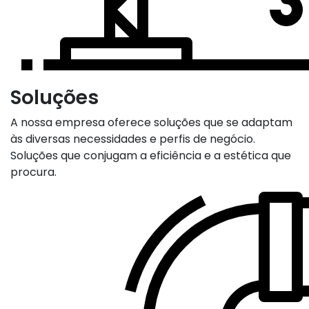
Soluções
A nossa empresa oferece soluções que se adaptam
às diversas necessidades e perfis de negócio.
Soluções que conjugam a eficiência e a estética que
procura.