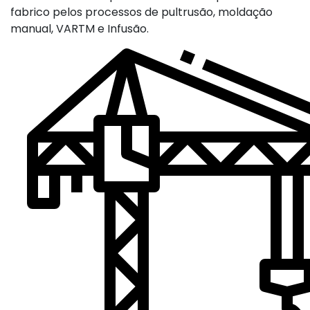
fabrico pelos processos de pultrusão, moldação
manual, VARTM e Infusão.