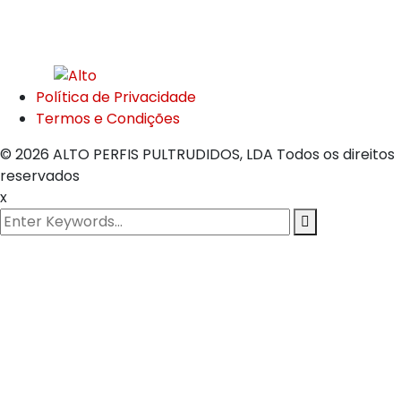
Política de Privacidade
Termos e Condições
© 2026 ALTO PERFIS PULTRUDIDOS, LDA Todos os direitos
reservados
x