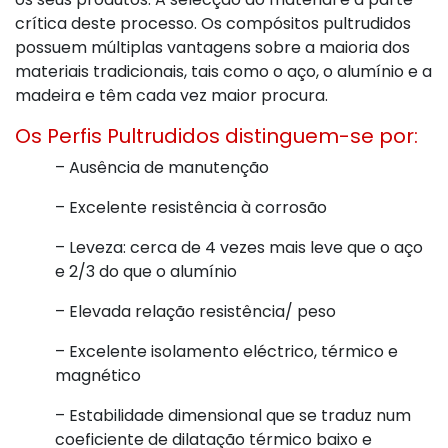
crítica deste processo. Os compósitos pultrudidos
possuem múltiplas vantagens sobre a maioria dos
materiais tradicionais, tais como o aço, o alumínio e a
madeira e têm cada vez maior procura.
Os Perfis Pultrudidos distinguem-se por:
– Ausência de manutenção
– Excelente resistência à corrosão
– Leveza: cerca de 4 vezes mais leve que o aço
e 2/3 do que o alumínio
– Elevada relação resistência/ peso
– Excelente isolamento eléctrico, térmico e
magnético
– Estabilidade dimensional que se traduz num
coeficiente de dilatação térmico baixo e