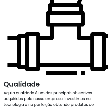
Qualidade
Aqui a qualidade é um dos principais objectivos
adquiridos pela nossa empresa. Investimos na
tecnologia e na perfeição obtendo produtos de