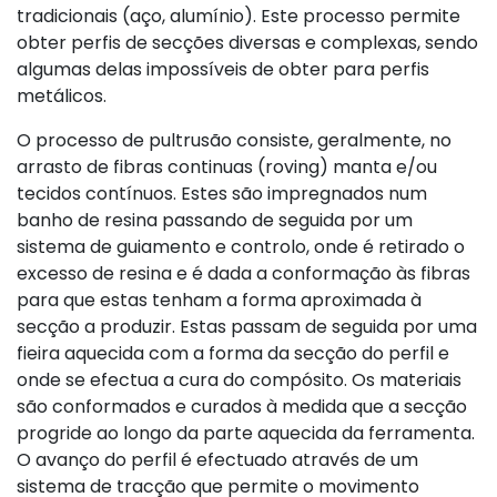
tradicionais (aço, alumínio). Este processo permite
obter perfis de secções diversas e complexas, sendo
algumas delas impossíveis de obter para perfis
metálicos.
O processo de pultrusão consiste, geralmente, no
arrasto de fibras continuas (roving) manta e/ou
tecidos contínuos. Estes são impregnados num
banho de resina passando de seguida por um
sistema de guiamento e controlo, onde é retirado o
excesso de resina e é dada a conformação às fibras
para que estas tenham a forma aproximada à
secção a produzir. Estas passam de seguida por uma
fieira aquecida com a forma da secção do perfil e
onde se efectua a cura do compósito. Os materiais
são conformados e curados à medida que a secção
progride ao longo da parte aquecida da ferramenta.
O avanço do perfil é efectuado através de um
sistema de tracção que permite o movimento