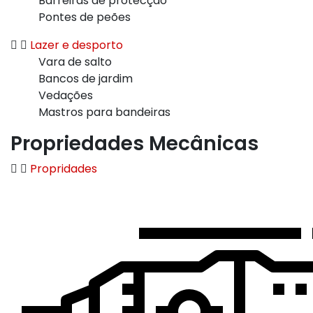
Barreiras de protecção
Pontes de peões
Lazer e desporto
Vara de salto
Bancos de jardim
Vedações
Mastros para bandeiras
Propriedades Mecânicas
Propridades