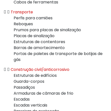
Cabos de ferramentas
Transporte
Perfis para camiões
Reboques
Prumos para placas de sinalização
Placas de sinalização
Estruturas de contentores
Barras de amortecimento
Portas de paletes de transporte de botijas de
gás
Construção civil/anticorrosivo
Estruturas de edifícios
Guarda-corpos
Passadiços
Armaduras de câmaras de frio
Escadas
Escadas verticais