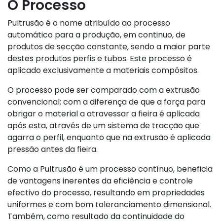
O Processo
Pultrusão é o nome atribuído ao processo
automático para a produção, em continuo, de
produtos de secção constante, sendo a maior parte
destes produtos perfis e tubos. Este processo é
aplicado exclusivamente a materiais compósitos.
O processo pode ser comparado com a extrusão
convencional; com a diferença de que a força para
obrigar o material a atravessar a fieira é aplicada
após esta, através de um sistema de tracção que
agarra o perfil, enquanto que na extrusão é aplicada
pressão antes da fieira.
Como a Pultrusão é um processo contínuo, beneficia
de vantagens inerentes da eficiência e controle
efectivo do processo, resultando em propriedades
uniformes e com bom toleranciamento dimensional.
Também, como resultado da continuidade do