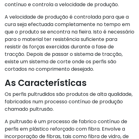
contínuo e controla a velocidade de produção.
A velocidade de produção é controlada para que a
cura seja efectuada completamente no tempo em
que o produto se encontra na fieira. Isto é necessário
para o material ter resistência suficiente para
resistir às forças exercidas durante a fase de
tracção. Depois de passar o sistema de tracção,
existe um sistema de corte onde os perfis são
cortados no comprimento desejado.
As Características
Os perfis pultrudidos são produtos de alta qualidade,
fabricados num processo contínuo de produção
chamado pultrusão.
A pultrusão é um processo de fabrico contínuo de
perfis em plástico reforçado com fibra. Envolve a
incorporação de fibras, tais como fibra de vidro, de