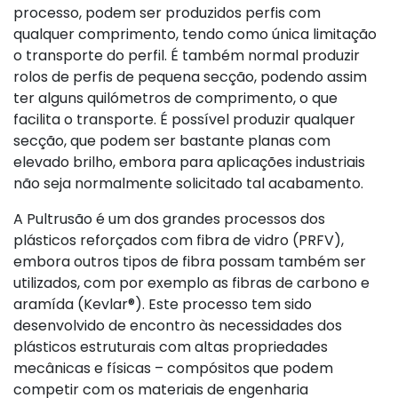
processo, podem ser produzidos perfis com
qualquer comprimento, tendo como única limitação
o transporte do perfil. É também normal produzir
rolos de perfis de pequena secção, podendo assim
ter alguns quilómetros de comprimento, o que
facilita o transporte. É possível produzir qualquer
secção, que podem ser bastante planas com
elevado brilho, embora para aplicações industriais
não seja normalmente solicitado tal acabamento.
A Pultrusão é um dos grandes processos dos
plásticos reforçados com fibra de vidro (PRFV),
embora outros tipos de fibra possam também ser
utilizados, com por exemplo as fibras de carbono e
aramída (Kevlar®). Este processo tem sido
desenvolvido de encontro às necessidades dos
plásticos estruturais com altas propriedades
mecânicas e físicas – compósitos que podem
competir com os materiais de engenharia