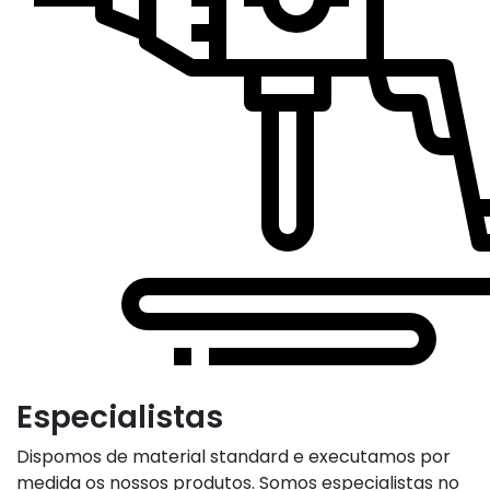
Especialistas
Dispomos de material standard e executamos por
medida os nossos produtos. Somos especialistas no