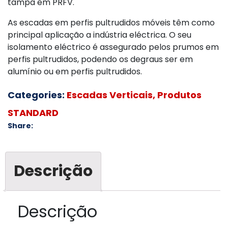
tampa em PRFV.
As escadas em perfis pultrudidos móveis têm como
principal aplicação a indústria eléctrica. O seu
isolamento eléctrico é assegurado pelos prumos em
perfis pultrudidos, podendo os degraus ser em
alumínio ou em perfis pultrudidos.
Categories:
Escadas Verticais
,
Produtos
STANDARD
Share:
Descrição
Descrição