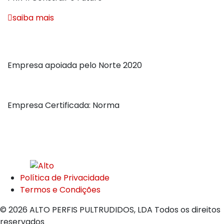
saiba mais
Empresa Apoiada e Certificada
Empresa apoiada pelo Norte 2020
Empresa Certificada: Norma
ISO9001:2015
Política de Privacidade
Termos e Condições
© 2026 ALTO PERFIS PULTRUDIDOS, LDA Todos os direitos
reservados